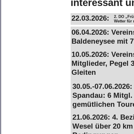
interessant u
22.03.2026:
2. DO „Frü
Wetter für
06.04.2026: Verei
Baldeneysee mit 7
10.05.2026: Vereins
Mitglieder, Pegel
Gleiten
30.05.-07.06.2026:
Spandau: 6 Mitgl.
gemütlichen Tour
21.06.2026: 4. Be
Wesel über 20 km