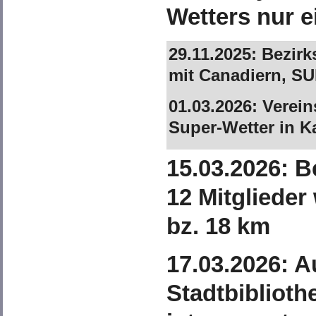
Wetters nur e
29.11.2025: Bezir
mit Canadiern, S
01.03.2026: Verei
Super-Wetter in K
15.03.2026: 
12 Mitglieder
bz. 18 km
17.03.2026: A
Stadtbiblioth