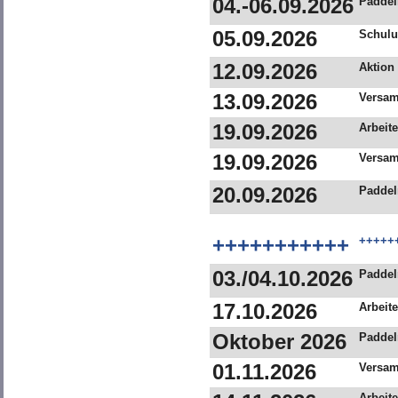
04.-06.09.2026
Padde
05.09.2026
Schul
12.09.2026
Aktion
13.09.2026
Versa
19.09.2026
Arbeit
19.09.2026
Versa
20.09.2026
Paddel
+++++++++++
+++++
03./04.10.2026
Paddel
17.10.2026
Arbeit
Oktober 2026
Paddel
01.11.2026
Versa
Arbeit