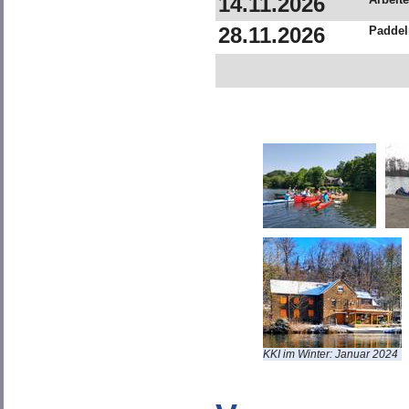
14.11.2026
28.11.2026
Paddel
KKI im Winter: Januar 2024