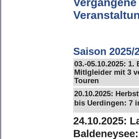
Vergangene 
Veranstaltu
Saison 2025/
03.-05.10.2025: 1.
Mitlgleider mit 3 
Touren
20.10.2025: Herbs
bis Uerdingen: 7 i
24.10.2025: 
Baldeneysee: